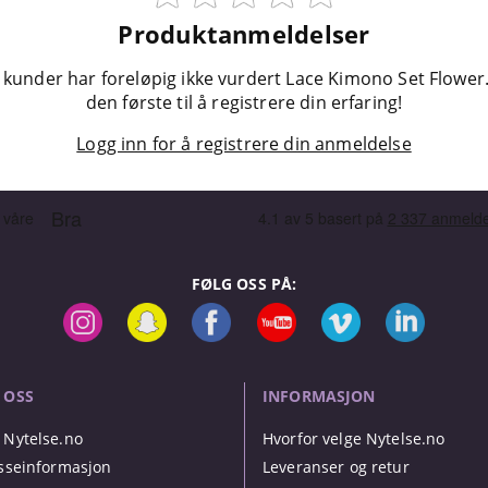
Produktanmeldelser
 kunder har foreløpig ikke vurdert Lace Kimono Set Flower
den første til å registrere din erfaring!
Logg inn for å registrere din anmeldelse
FØLG OSS PÅ:
 OSS
INFORMASJON
Nytelse.no
Hvorfor velge Nytelse.no
sseinformasjon
Leveranser og retur