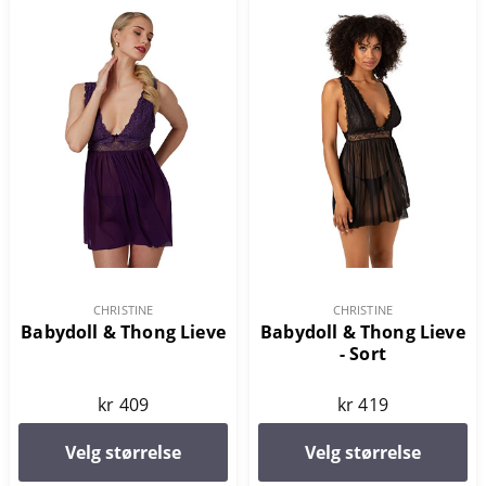
CHRISTINE
CHRISTINE
Babydoll & Thong Lieve
Babydoll & Thong Lieve
- Sort
kr 409
kr 419
Velg størrelse
Velg størrelse