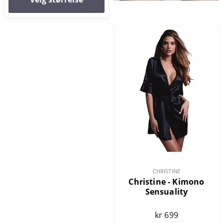
CHRISTINE
Christine - Kimono
Sensuality
kr 699