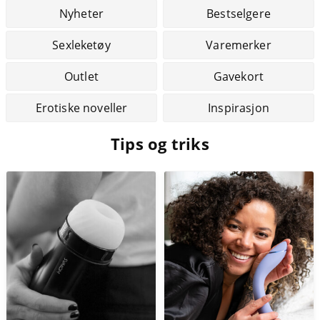
Nyheter
Bestselgere
Sexleketøy
Varemerker
Outlet
Gavekort
Erotiske noveller
Inspirasjon
Tips og triks