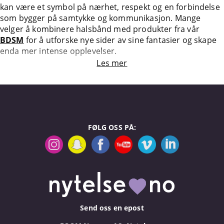
kan være et symbol på nærhet, respekt og en forbindelse
som bygger på samtykke og kommunikasjon. Mange
velger å kombinere halsbånd med produkter fra vår
BDSM
for å utforske nye sider av sine fantasier og skape
enda mer intense opplevelser.
Les mer
FØLG OSS PÅ:
Send oss en epost