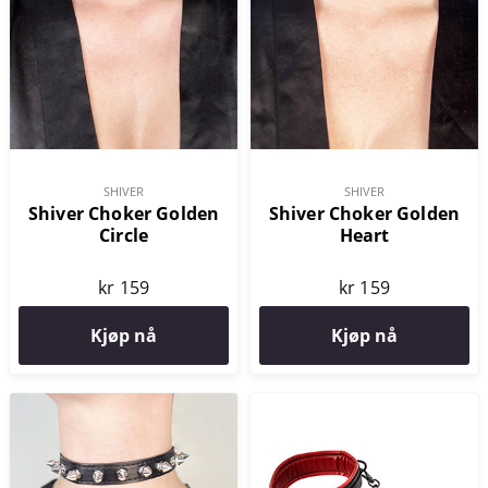
SHIVER
SHIVER
Shiver Choker Golden
Shiver Choker Golden
Circle
Heart
kr 159
kr 159
Kjøp nå
Kjøp nå