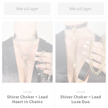
Ikke på lager
Ikke på lager
SHIVER
SHIVER
Shiver Choker + Lead
Shiver Choker + Lead
Heart in Chains
Luxe Duo