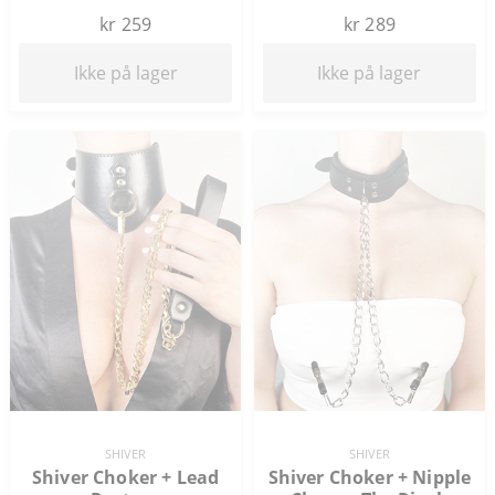
kr 259
kr 289
Ikke på lager
Ikke på lager
SHIVER
SHIVER
Shiver Choker + Lead
Shiver Choker + Nipple