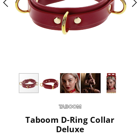
Taboom D-Ring Collar
Deluxe