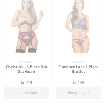
CHRISTINE
OBSESSIVE
Christine - 3-Piece Bra
Flowlace Lace 2 Piece
Set Gush
Bra Set
kr 419
kr 439
Ikke på lager
Ikke på lager