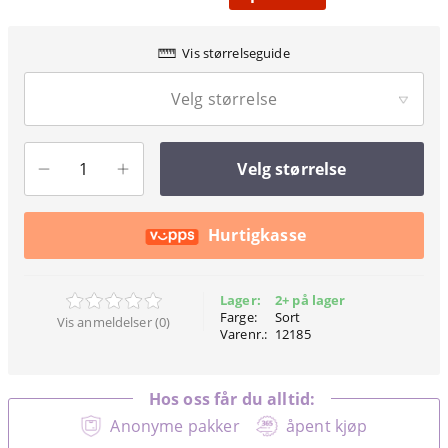
Vis størrelseguide
Velg størrelse
Velg størrelse
Hurtigkasse
Lager:
2+ på lager
Farge:
Sort
Vis anmeldelser (0)
Varenr.:
12185
Hos oss får du alltid:
Anonyme pakker
åpent kjøp