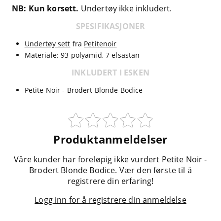
NB: Kun korsett.
Undertøy ikke inkludert.
SPESIFIKASJONER
Undertøy sett
fra
Petitenoir
Materiale: 93 polyamid, 7 elsastan
INKLUDERT I ESKEN
Petite Noir - Brodert Blonde Bodice
Produktanmeldelser
Våre kunder har foreløpig ikke vurdert Petite Noir -
Brodert Blonde Bodice. Vær den første til å
registrere din erfaring!
Logg inn for å registrere din anmeldelse