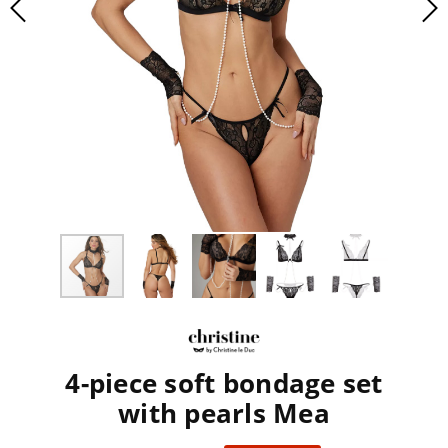
4-piece soft bondage set
with pearls Mea