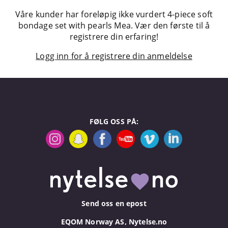
Våre kunder har foreløpig ikke vurdert 4-piece soft
bondage set with pearls Mea. Vær den første til å
registrere din erfaring!
Logg inn for å registrere din anmeldelse
FØLG OSS PÅ:
Send oss en epost
EQOM Norway AS, Nytelse.no