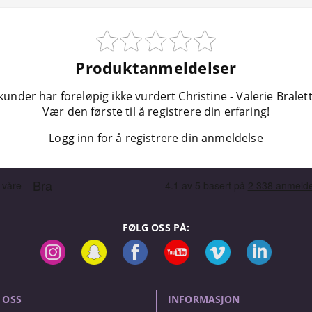
Produktanmeldelser
kunder har foreløpig ikke vurdert Christine - Valerie Bralett
Vær den første til å registrere din erfaring!
Logg inn for å registrere din anmeldelse
FØLG OSS PÅ:
 OSS
INFORMASJON