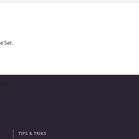
e Set.
TIPS & TRIKS