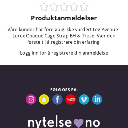
Produktanmeldelser
Våre kunder har foreløpig ikke vurdert Leg Avenue -
Lurex Opaque Cage Strap BH & Truse. Vær den
første til å registrere din erfaring!
Logg inn for å registrere din anmeldelse
FØLG OSS PÅ: