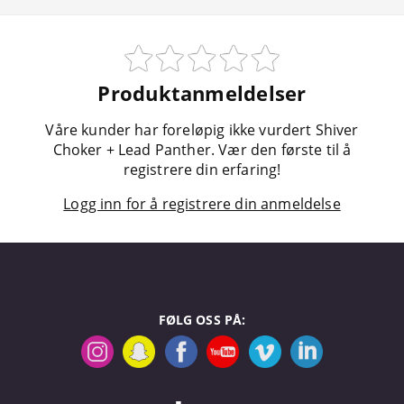
Produktanmeldelser
Våre kunder har foreløpig ikke vurdert Shiver
Choker + Lead Panther. Vær den første til å
registrere din erfaring!
Logg inn for å registrere din anmeldelse
FØLG OSS PÅ: