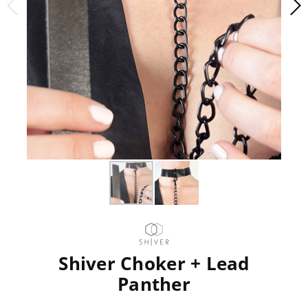
Shiver Choker + Lead
Panther