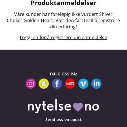
Produktanmeldelser
Våre kunder har foreløpig ikke vurdert Shiver
Choker Golden Heart. Vær den første til å registrere
din erfaring!
Logg inn for å registrere din anmeldelse
FØLG OSS PÅ:
Send oss en epost