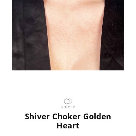
Shiver Choker Golden
Heart