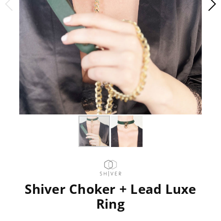
Shiver Choker + Lead Luxe
Ring