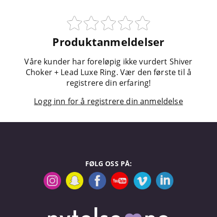
Produktanmeldelser
Våre kunder har foreløpig ikke vurdert Shiver
Choker + Lead Luxe Ring. Vær den første til å
registrere din erfaring!
Logg inn for å registrere din anmeldelse
FØLG OSS PÅ: