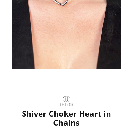
Shiver Choker Heart in
Chains