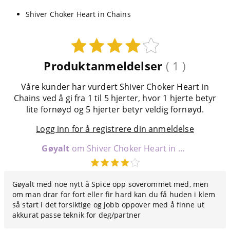
Shiver Choker Heart in Chains
Produktanmeldelser
( 1 )
Våre kunder har vurdert Shiver Choker Heart in
Chains ved å gi fra 1 til 5 hjerter, hvor 1 hjerte betyr
lite fornøyd og 5 hjerter betyr veldig fornøyd.
Logg inn for å registrere din anmeldelse
Gøyalt
om Shiver Choker Heart in Chains
Gøyalt med noe nytt å Spice opp soverommet med, men
om man drar for fort eller fir hard kan du få huden i klem
så start i det forsiktige og jobb oppover med å finne ut
akkurat passe teknik for deg/partner