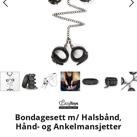
Bondagesett m/ Halsbånd,
Hånd- og Ankelmansjetter