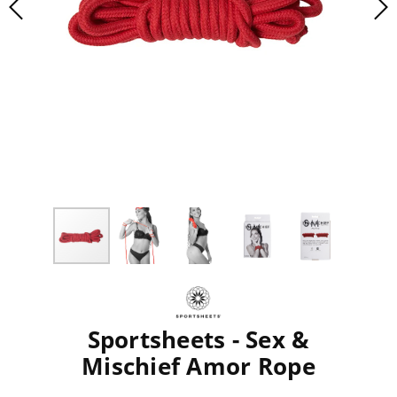
Sportsheets - Sex &
Mischief Amor Rope