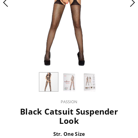
PASSION
Black Catsuit Suspender
Look
Str. One Size