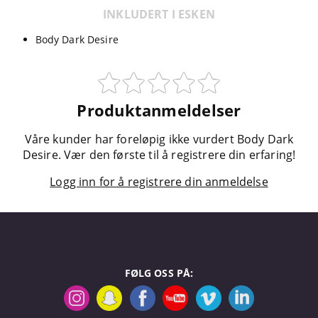
INKLUDERT I ESKEN
Body Dark Desire
Produktanmeldelser
Våre kunder har foreløpig ikke vurdert Body Dark
Desire. Vær den første til å registrere din erfaring!
Logg inn for å registrere din anmeldelse
FØLG OSS PÅ: