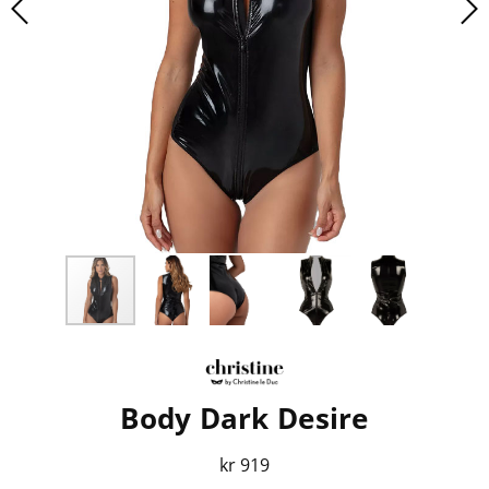
Body Dark Desire
kr 919