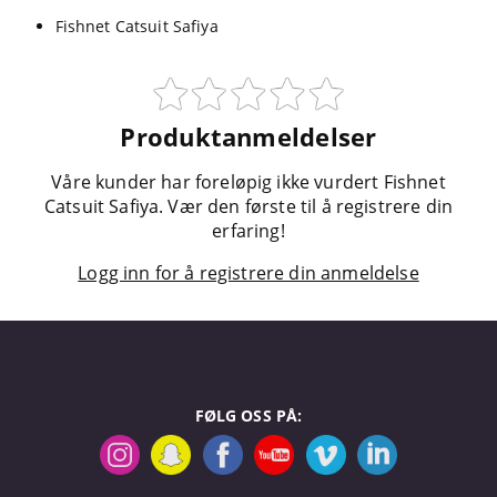
Fishnet Catsuit Safiya
Produktanmeldelser
Våre kunder har foreløpig ikke vurdert Fishnet
Catsuit Safiya. Vær den første til å registrere din
erfaring!
Logg inn for å registrere din anmeldelse
FØLG OSS PÅ: