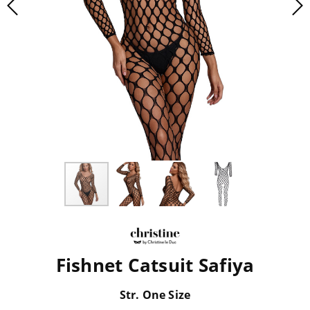
Fishnet Catsuit Safiya
Str. One Size