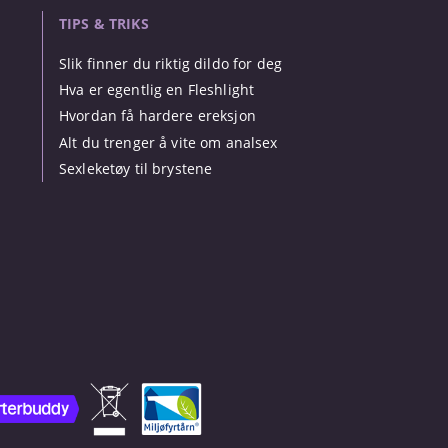
TIPS & TRIKS
Slik finner du riktig dildo for deg
Hva er egentlig en Fleshlight
Hvordan få hardere ereksjon
Alt du trenger å vite om analsex
Sexleketøy til brystene