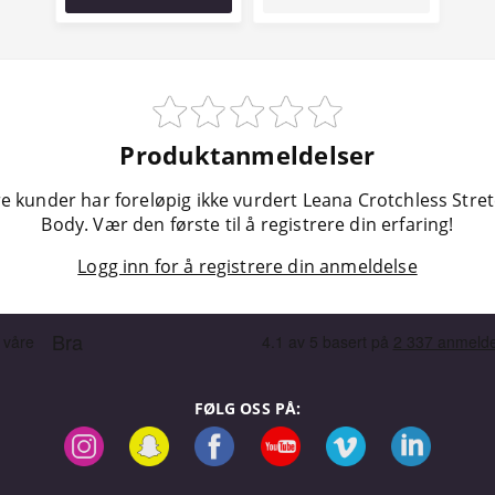
Produktanmeldelser
e kunder har foreløpig ikke vurdert Leana Crotchless Stre
Body. Vær den første til å registrere din erfaring!
Logg inn for å registrere din anmeldelse
FØLG OSS PÅ: