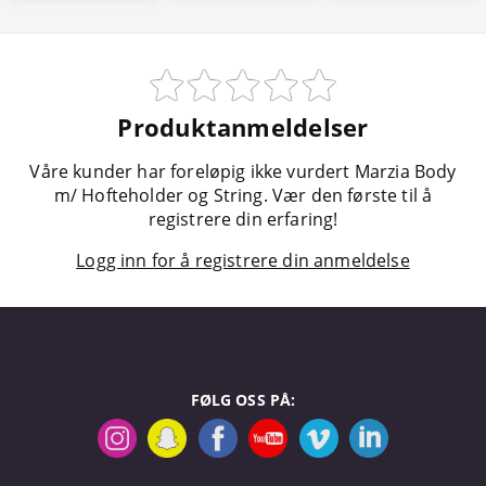
Produktanmeldelser
Våre kunder har foreløpig ikke vurdert Marzia Body
m/ Hofteholder og String. Vær den første til å
registrere din erfaring!
Logg inn for å registrere din anmeldelse
FØLG OSS PÅ: