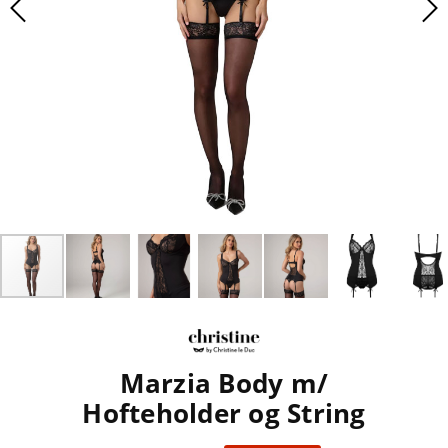
Marzia Body m/
Hofteholder og String