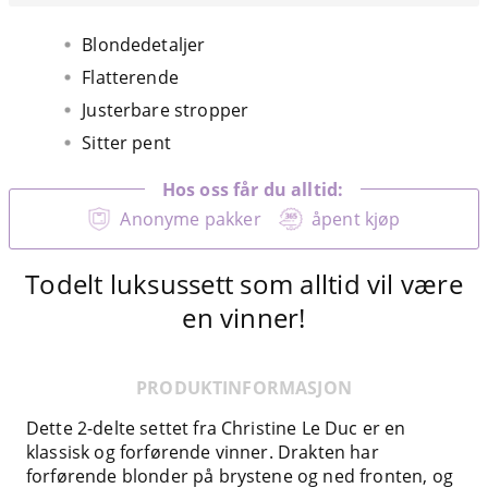
Blondedetaljer
Flatterende
Justerbare stropper
Sitter pent
Hos oss får du alltid:
Anonyme pakker
åpent kjøp
Todelt luksussett som alltid vil være
en vinner!
PRODUKTINFORMASJON
Dette 2-delte settet fra Christine Le Duc er en
klassisk og forførende vinner. Drakten har
forførende blonder på brystene og ned fronten, og