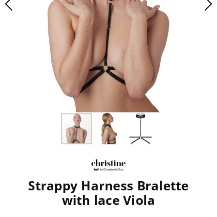
Strappy Harness Bralette
with lace Viola