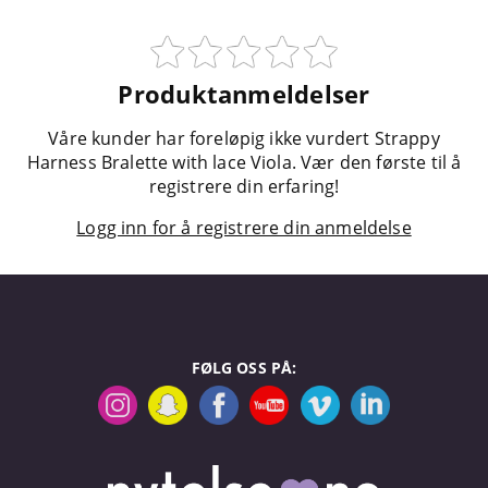
Produktanmeldelser
Våre kunder har foreløpig ikke vurdert Strappy
Harness Bralette with lace Viola. Vær den første til å
registrere din erfaring!
Logg inn for å registrere din anmeldelse
FØLG OSS PÅ: