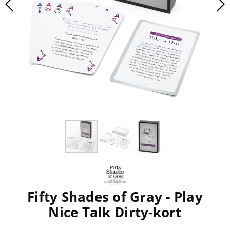
Fifty Shades of Gray - Play
Nice Talk Dirty-kort