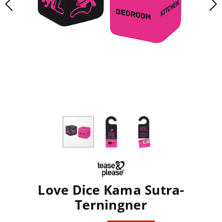
Love Dice Kama Sutra-
Terningner