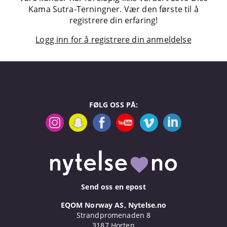
Kama Sutra-Terningner. Vær den første til å
registrere din erfaring!
Logg inn for å registrere din anmeldelse
FØLG OSS PÅ:
Send oss en epost
EQOM Norway AS, Nytelse.no
Strandpromenaden 8
3187 Horten