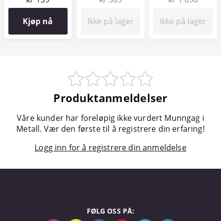
Kjøp nå
Ikke på lager
Ikke på lager
Produktanmeldelser
Våre kunder har foreløpig ikke vurdert Munngag i
Metall. Vær den første til å registrere din erfaring!
Logg inn for å registrere din anmeldelse
FØLG OSS PÅ: