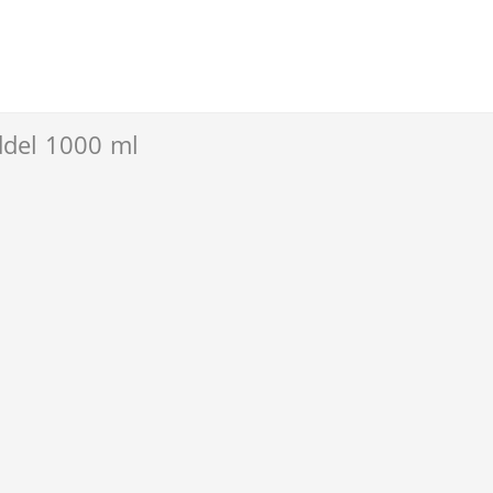
ddel 1000 ml