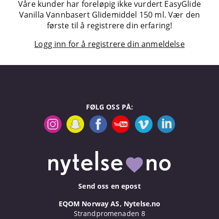
Våre kunder har foreløpig ikke vurdert EasyGlide
Vanilla Vannbasert Glidemiddel 150 ml. Vær den
første til å registrere din erfaring!
Logg inn for å registrere din anmeldelse
FØLG OSS PÅ:
Send oss en epost
EQOM Norway AS, Nytelse.no
Strandpromenaden 8