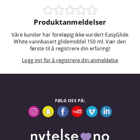
Produktanmeldelser
Våre kunder har foreløpig ikke vurdert EasyGlide
White vannbasert glidemiddel 150 ml. Vær den
første til å registrere din erfaring!
Logg inn for å registrere din anmeldelse
FØLG OSS PÅ: