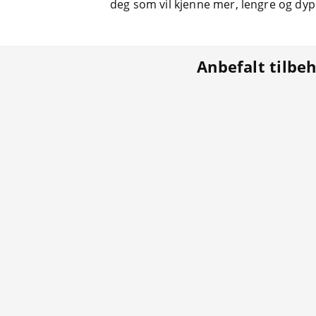
deg som vil kjenne mer, lengre og dyp
Anbefalt tilbe