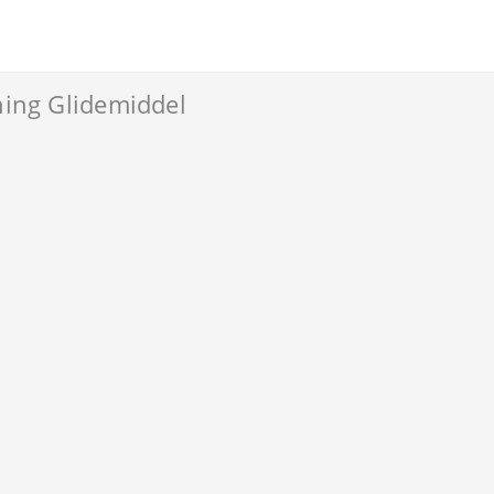
thing Glidemiddel