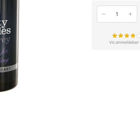
Vis anmeldelser 