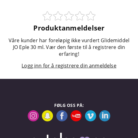
Produktanmeldelser
Våre kunder har foreløpig ikke vurdert Glidemiddel
JO Eple 30 ml. Vær den første til å registrere din
erfaring!
Logg inn for å registrere din anmeldelse
FØLG OSS PÅ: