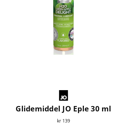
Glidemiddel JO Eple 30 ml
kr 139