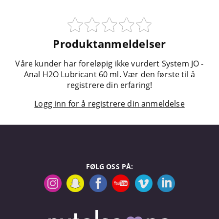
Produktanmeldelser
Våre kunder har foreløpig ikke vurdert System JO -
Anal H2O Lubricant 60 ml. Vær den første til å
registrere din erfaring!
Logg inn for å registrere din anmeldelse
FØLG OSS PÅ: