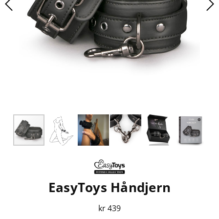
EasyToys Håndjern
kr 439