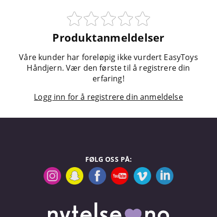
Produktanmeldelser
Våre kunder har foreløpig ikke vurdert EasyToys
Håndjern. Vær den første til å registrere din
erfaring!
Logg inn for å registrere din anmeldelse
FØLG OSS PÅ: