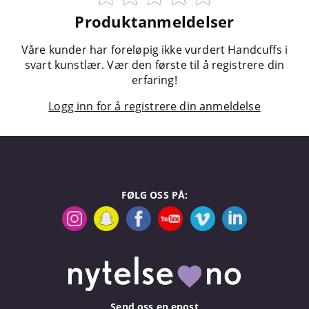
Produktanmeldelser
Våre kunder har foreløpig ikke vurdert Handcuffs i
svart kunstlær. Vær den første til å registrere din
erfaring!
Logg inn for å registrere din anmeldelse
FØLG OSS PÅ:
Send oss en epost