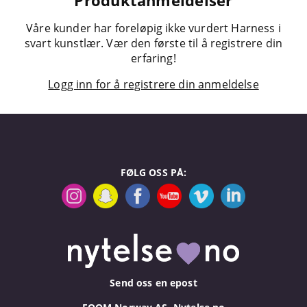
Produktanmeldelser
Våre kunder har foreløpig ikke vurdert Harness i
svart kunstlær. Vær den første til å registrere din
erfaring!
Logg inn for å registrere din anmeldelse
FØLG OSS PÅ:
Send oss en epost