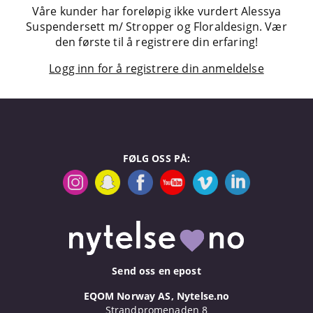
Våre kunder har foreløpig ikke vurdert Alessya
Suspendersett m/ Stropper og Floraldesign. Vær
den første til å registrere din erfaring!
Logg inn for å registrere din anmeldelse
FØLG OSS PÅ:
Send oss en epost
EQOM Norway AS, Nytelse.no
Strandpromenaden 8