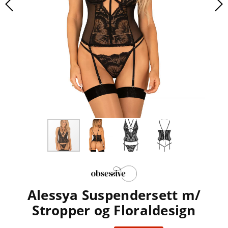
Alessya Suspendersett m/
Stropper og Floraldesign