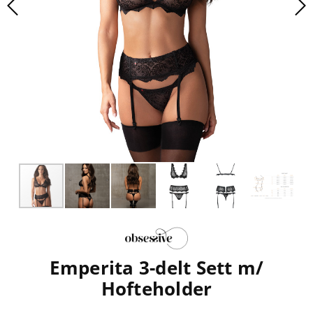
Emperita 3-delt Sett m/
Hofteholder