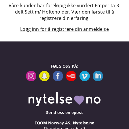
Våre kunder har foreløpig ikke vurdert Emperita 3-
delt Sett m/ Hofteholder. Vær den første til å
registrere din erfaring!
Logg inn for å registrere din anmeldelse
FØLG OSS PÅ:
Send oss en epost
EQOM Norway AS, Nytelse.no
Strandpromenaden 8