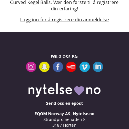
Curved Kegel Balls. Vær den første til å registrere
din erfaring!
Logg inn for å registrere din anmeldelse
FØLG OSS PÅ:
Send oss en epost
EQOM Norway AS, Nytelse.no
Strandpromenaden 8
3187 Horten