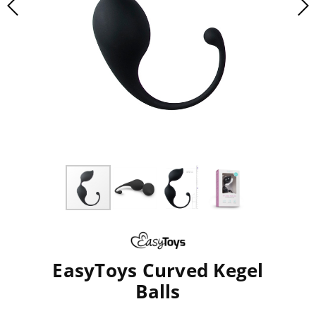
EasyToys Curved Kegel
Balls