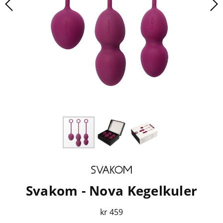
Svakom - Nova Kegelkuler
kr 459