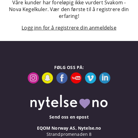
Våre kunder har foreløpig ikke vurdert Svakom -
Nova Kegelkuler. Vær den første til å registrere din
erfaring!
Logg inn for å registrere din anmeldelse
FØLG OSS PÅ:
Send oss en epost
EQOM Norway AS, Nytelse.no
Strandpromenaden 8