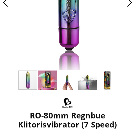
RO-80mm Regnbue
Klitorisvibrator (7 Speed)