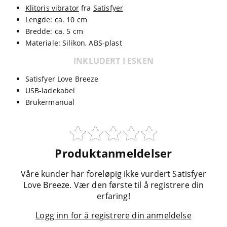
Klitoris vibrator
fra
Satisfyer
Lengde: ca. 10 cm
Bredde: ca. 5 cm
Materiale: Silikon, ABS-plast
INKLUDERT I ESKEN
Satisfyer Love Breeze
USB-ladekabel
Brukermanual
Produktanmeldelser
Våre kunder har foreløpig ikke vurdert Satisfyer
Love Breeze. Vær den første til å registrere din
erfaring!
Logg inn for å registrere din anmeldelse