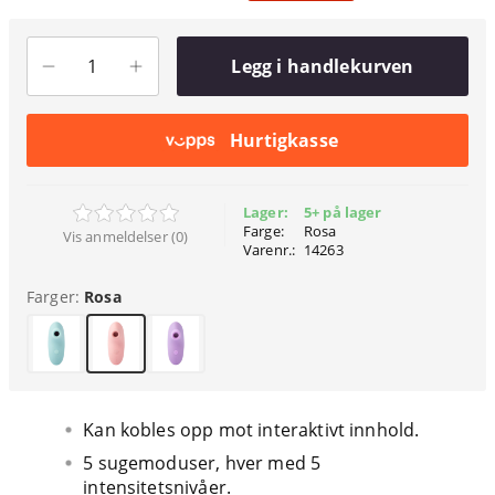
Legg i handlekurven
Hurtigkasse
Lager:
5+ på lager
Farge:
Rosa
Vis anmeldelser (0)
Varenr.:
14263
Farger:
Rosa
Kan kobles opp mot interaktivt innhold.
5 sugemoduser, hver med 5
intensitetsnivåer.