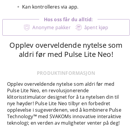
Kan kontrolleres via app.
Hos oss får du alltid:
Anonyme pakker
åpent kjøp
Opplev overveldende nytelse som
aldri før med Pulse Lite Neo!
PRODUKTINFORMASJON
Opplev overveldende nytelse som aldri før med
Pulse Lite Neo, en revolusjonerende
klitorisstimulator designet for å ta nytelsen din til
nye høyder! Pulse Lite Neo tilbyr en forbedret
opplevelse i sugeverdenen, ved å kombinere Pulse
Technology™ med SVAKOMs innovative interaktive
teknologi; en verden av muligheter venter på deg!