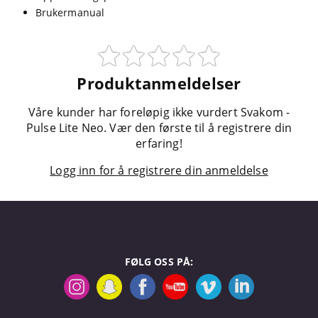
Brukermanual
Produktanmeldelser
Våre kunder har foreløpig ikke vurdert Svakom -
Pulse Lite Neo. Vær den første til å registrere din
erfaring!
Logg inn for å registrere din anmeldelse
FØLG OSS PÅ: