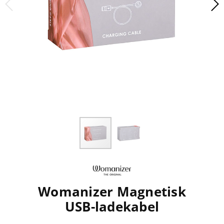
Womanizer Magnetisk
USB-ladekabel