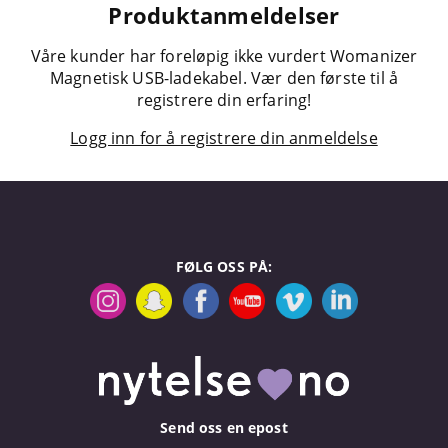
Produktanmeldelser
Våre kunder har foreløpig ikke vurdert Womanizer
Magnetisk USB-ladekabel. Vær den første til å
registrere din erfaring!
Logg inn for å registrere din anmeldelse
FØLG OSS PÅ:
Send oss en epost