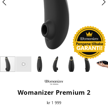
Womanizer Premium 2
kr 1 999