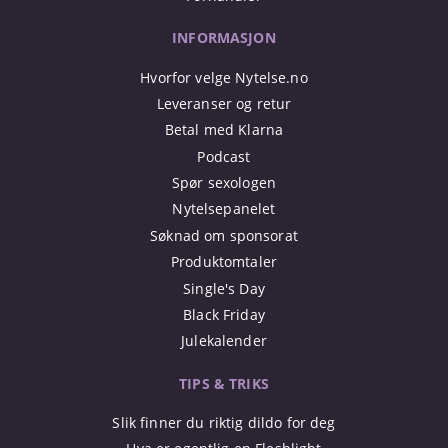
INFORMASJON
Hvorfor velge Nytelse.no
Leveranser og retur
Betal med Klarna
Podcast
Spør sexologen
Nytelsepanelet
Søknad om sponsorat
Produktomtaler
Single's Day
Black Friday
Julekalender
TIPS & TRIKS
Slik finner du riktig dildo for deg