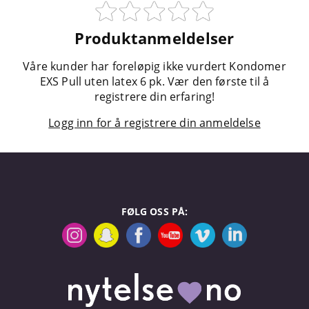
Produktanmeldelser
Våre kunder har foreløpig ikke vurdert Kondomer
EXS Pull uten latex 6 pk. Vær den første til å
registrere din erfaring!
Logg inn for å registrere din anmeldelse
FØLG OSS PÅ: