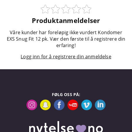
Produktanmeldelser
Våre kunder har foreløpig ikke vurdert Kondomer
EXS Snug Fit 12 pk. Vær den første til å registrere din
erfaring!
Logg inn for å registrere din anmeldelse
FØLG OSS PÅ: