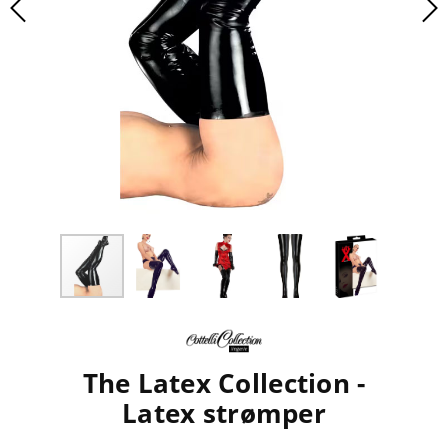
The Latex Collection -
Latex strømper