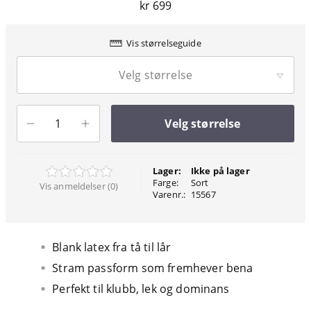
kr 699
Vis størrelseguide
Velg størrelse
Velg størrelse
Lager:
Ikke på lager
Farge:
Sort
Vis anmeldelser (0)
Varenr.:
15567
Blank latex fra tå til lår
Stram passform som fremhever bena
Perfekt til klubb, lek og dominans