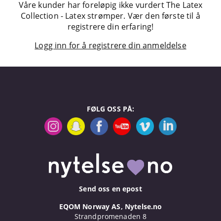
Våre kunder har foreløpig ikke vurdert The Latex
Collection - Latex strømper. Vær den første til å
registrere din erfaring!
Logg inn for å registrere din anmeldelse
FØLG OSS PÅ:
Send oss en epost
EQOM Norway AS, Nytelse.no
Strandpromenaden 8