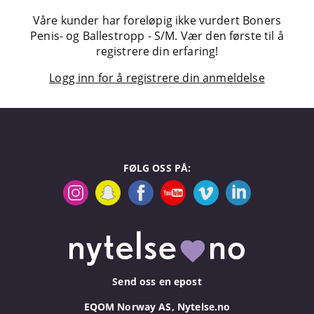
Våre kunder har foreløpig ikke vurdert Boners
Penis- og Ballestropp - S/M. Vær den første til å
registrere din erfaring!
Logg inn for å registrere din anmeldelse
FØLG OSS PÅ:
Send oss en epost
EQOM Norway AS, Nytelse.no