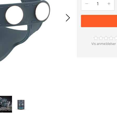
Vis anmeldelser 