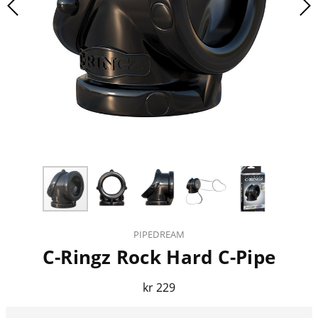
PIPEDREAM
C-Ringz Rock Hard C-Pipe
kr 229