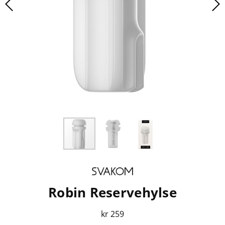
Robin Reservehylse
kr 259